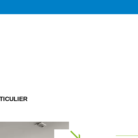
TICULIER