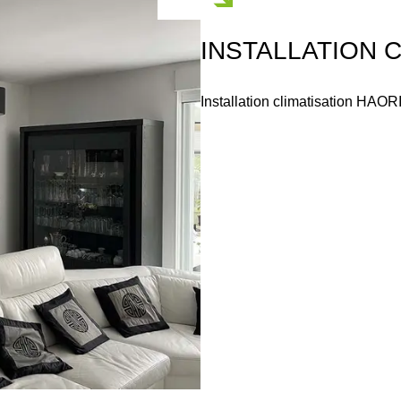
INSTALLATION 
Installation climatisation HAOR