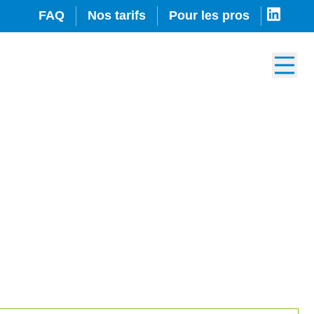
FAQ
Nos tarifs
Pour les pros