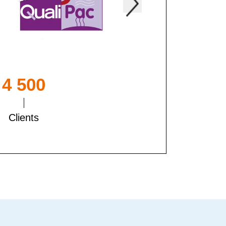
4 500
Clients