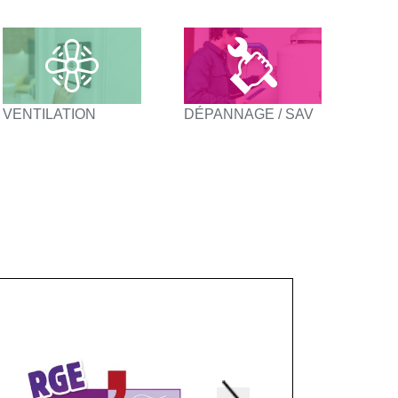
VENTILATION
DÉPANNAGE / SAV