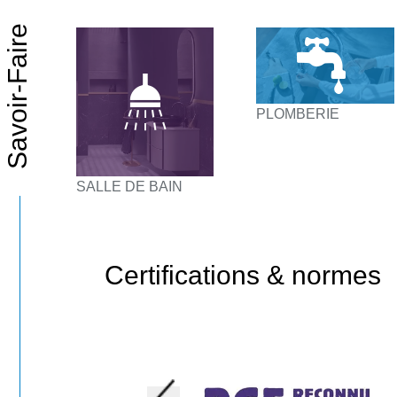
PLOMBERIE
SALLE DE BAIN