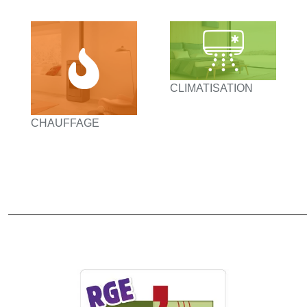
CLIMATISATION
CHAUFFAGE